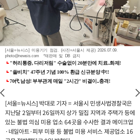
[서울=뉴시스] 미용기기 점검. (사진=서울시 제공) 2026.07.09.
photo@newsis.com
*재판매 및 DB 금지
[서울=뉴시스] 박대로 기자 = 서울시 민생사법경찰국은
지난달 2일부터 26일까지 상가 밀집 지역과 주택가 등에
있는 불법 의심 미용 업소 64곳을 수사한 결과 메이크업
·네일아트·피부 미용 등 불법 미용 서비스 제공업소 16