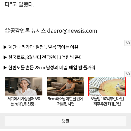
다"고 말했다.
◎공감언론 뉴시스
daero@newsis.com
댓글