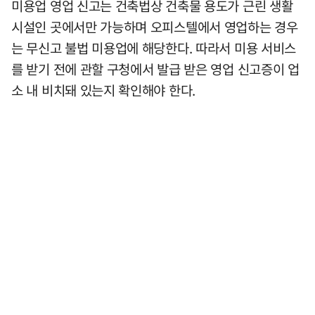
미용업 영업 신고는 건축법상 건축물 용도가 근린 생활
시설인 곳에서만 가능하며 오피스텔에서 영업하는 경우
는 무신고 불법 미용업에 해당한다. 따라서 미용 서비스
를 받기 전에 관할 구청에서 발급 받은 영업 신고증이 업
소 내 비치돼 있는지 확인해야 한다.