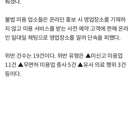
뤄졌다.
불법 미용 업소들은 온라인 홍보 시 영업장소를 기재하
지 않고 미용 서비스를 받는 사전 예약 고객에 한해 온라
인 일대일 채팅으로 영업장소를 알려 단속을 피했다.
위반 건수는 19건이다. 위반 유형은 ▲미신고 미용업
11건 ▲무면허 미용업 종사 5건 ▲유사 의료 행위 3건
등이다.