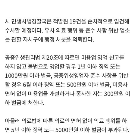
시 민생사법경찰국은 적발된 19건을 순차적으로 입건해
수사할 예정이다. 유사 의료 행위 등 준수 사항 위반 업소
는 관할 자치구에 행정 처분을 의뢰한다.
공중위생관리법 제20조에 따르면 미용업 영업 신고를
하지 않고 불법으로 영업할 경우 1년 이하 징역 또는
1000만원 이하 벌금, 공중위생영업자 준수 사항을 위반
할 경우 6월 이하 징역 또는 500만원 이하 벌금, 미용사
면허 없이 미용업을 개설하거나 종사한 자는 300만원 이
하 벌금에 처한다.
아울러 의료법에 따른 의료인 면허 없이 의료 행위를 하
면 5년 이하 징역 또는 5000만원 이하 벌금이 부과된다.