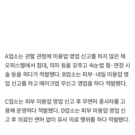
A업소는 관할 관청에 미용업 영업 신고를 하지 않은 채
오피스텔에서 침대, 의자 등을 갖추고 속눈썹 펌·연장 시
술 등을 하다가 적발됐다. B업소는 피부·네일 미용업 영
업 신고를 하고 메이크업 무신고 영업을 하다 적발됐다.
C업소는 피부 미용업 영업 신고 후 무면허 종사자를 고
용해 운영하다 적발됐다. D업소는 피부 미용업 영업 신
고 후 의료인 면허 없이 유사 의료 행위를 하다 적발됐다.