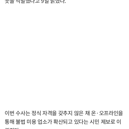
곳을 적발했다고 9일 밝혔다.
이번 수사는 정식 자격을 갖추지 않은 채 온·오프라인을
통해 불법 미용 업소가 확산되고 있다는 시민 제보로 이