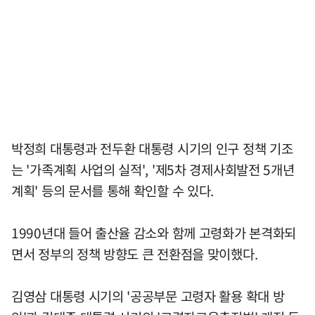
박정희 대통령과 전두환 대통령 시기의 인구 정책 기조
는 '가족계획 사업의 실적', '제5차 경제사회발전 5개년
계획' 등의 문서를 통해 확인할 수 있다.
1990년대 들어 출산율 감소와 함께 고령화가 본격화되
면서 정부의 정책 방향도 큰 전환점을 맞이했다.
김영삼 대통령 시기의 '공공부문 고령자 활용 확대 방