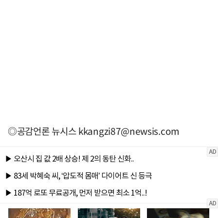
◎공감언론 뉴시스
kkangzi87@newsis.com