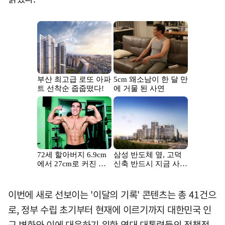
이번에 새로 선보이는 '이달의 기록' 콘텐츠는 총 41건으
로, 정부 수립 초기부터 현재에 이르기까지 대한민국 인
구 변화와 이에 대응하기 위한 역대 대통령들의 정책적