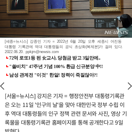
[세종=뉴시스] 강종민 기자 = 2022년 6월 20일 오후 세종시 어진동
대통령 기록관에 역대 대통령들의 공식 초상화(복제본)가 걸려 있다.
2022.06.20.
ppkjm@newsis.com
[서울=뉴시스] 강지은 기자 = 행정안전부 대통령기록관
은 오는 11일 '인구의 날'을 맞아 대한민국 정부 수립 이
후 역대 대통령들의 인구 정책 관련 문서와 사진, 영상 기
록물을 대통령기록관 홈페이지를 통해 공개한다고 9일
밝혔다.