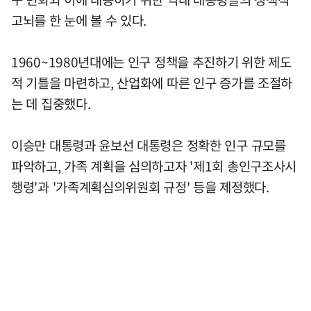
고뇌를 한 눈에 볼 수 있다.
1960~1980년대에는 인구 정책을 추진하기 위한 제도
적 기틀을 마련하고, 산업화에 따른 인구 증가를 조절하
는 데 집중했다.
이승만 대통령과 윤보선 대통령은 정확한 인구 규모를
파악하고, 가족 계획을 심의하고자 '제1회 총인구조사시
행령'과 '가족계획심의위원회 규정' 등을 제정했다.