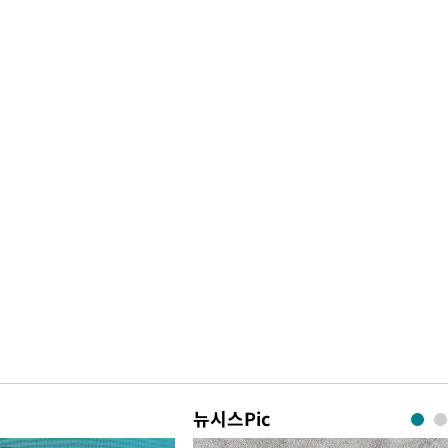
뉴시스Pic