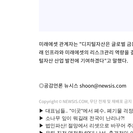
미래에셋 관계자는 "디지털자산은 글로벌 금융
래 인프라와 미래에셋의 리스크관리 역량을 
털자산 산업 발전에 기여하겠다"고 말했다.
◎공감언론 뉴시스
shoon@newsis.com
Copyright © NEWSIS.COM, 무단 전재 및 재배포 금지