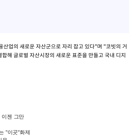
산업의 새로운 자산군으로 자리 잡고 있다"며 "코빗의 거
결합해 글로벌 자산시장의 새로운 표준을 만들고 국내 디지