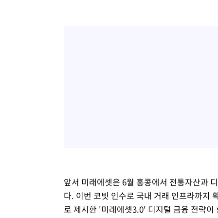
앞서 미래에셋은 6월 홍콩에서 전통자산과 디지
다. 이번 코빗 인수로 국내 거래 인프라까지
로 제시한 '미래에셋3.0' 디지털 금융 전략이