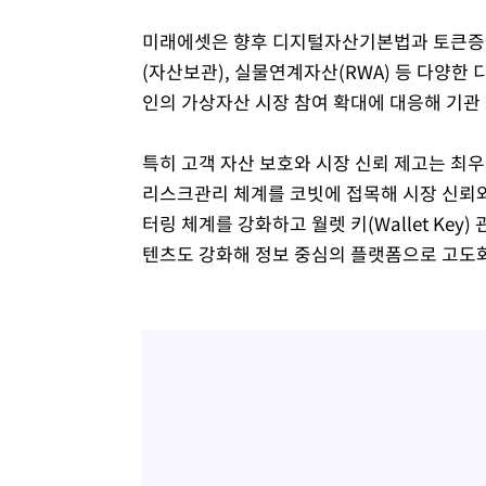
미래에셋은 향후 디지털자산기본법과 토큰증권발
(자산보관), 실물연계자산(RWA) 등 다양한
인의 가상자산 시장 참여 확대에 대응해 기관
특히 고객 자산 보호와 시장 신뢰 제고는 최
리스크관리 체계를 코빗에 접목해 시장 신뢰와
터링 체계를 강화하고 월렛 키(Wallet Ke
텐츠도 강화해 정보 중심의 플랫폼으로 고도