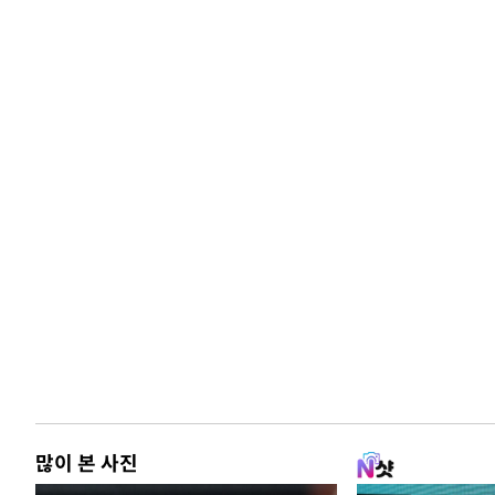
많이 본 사진