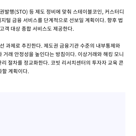
행(STO) 등 제도 정비에 맞춰 스테이블코인, 커스터디
 디지털 금융 서비스를 단계적으로 선보일 계획이다. 향후 법
 고객 대상 종합 서비스도 제공한다.
우선 과제로 추진한다. 제도권 금융기관 수준의 내부통제와
 거래 안정성을 높인다는 방침이다. 이상거래와 해킹 모니
y) 관리 절차를 정교화한다. 코빗 리서치센터의 투자자 교육 콘
화할 계획이다.