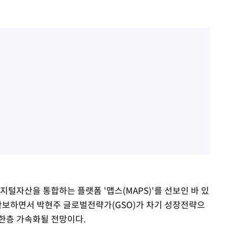
털자산을 통합하는 플랫폼 '맵스(MAPS)'를 선보인 바 있
 확보하면서 박현주 글로벌전략가(GSO)가 차기 성장전략으
 한층 가속화될 전망이다.