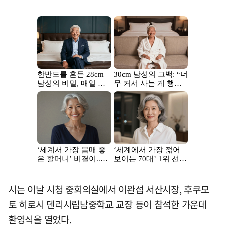
시는 이날 시청 중회의실에서 이완섭 서산시장, 후쿠모
토 히로시 덴리시립남중학교 교장 등이 참석한 가운데
환영식을 열었다.