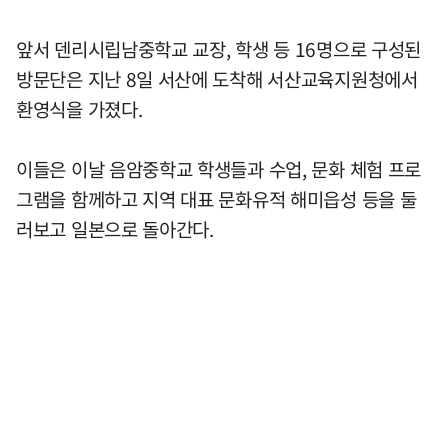
앞서 덴리시립남중학교 교장, 학생 등 16명으로 구성된
방문단은 지난 8일 서산에 도착해 서산교육지원청에서
환영식을 가졌다.
이들은 이날 음암중학교 학생들과 수업, 문화 체험 프로
그램을 함께하고 지역 대표 문화유적 해미읍성 등을 둘
러보고 일본으로 돌아간다.