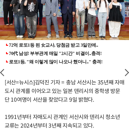
[서산=뉴시스]김덕진 기자 = 충남 서산시는 35년째 자매
도시 관계를 이어오고 있는 일본 덴리시의 중학생 방문
단 10여명이 서산을 찾았다고 9일 밝혔다.
1991년부터 자매도시 관계인 서산시와 덴리시 청소년
교류는 2024년부터 3년째 지속되고 있다.