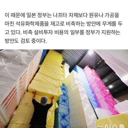
이 때문에 일본 정부는 나프타 자체보다 원유나 가공을
마친 석유화학제품을 재고로 비축하는 방안에 무게를 두
고 있다. 비축 설비투자 비용의 일부를 정부가 지원하는
방안도 검토 중이다.