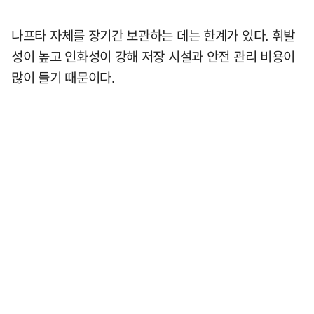
나프타 자체를 장기간 보관하는 데는 한계가 있다. 휘발
성이 높고 인화성이 강해 저장 시설과 안전 관리 비용이
많이 들기 때문이다.