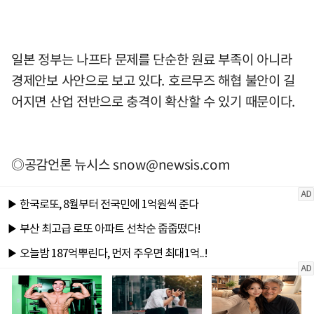
일본 정부는 나프타 문제를 단순한 원료 부족이 아니라
경제안보 사안으로 보고 있다. 호르무즈 해협 불안이 길
어지면 산업 전반으로 충격이 확산할 수 있기 때문이다.
◎공감언론 뉴시스
snow@newsis.com