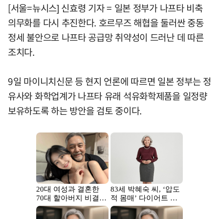
[서울=뉴시스] 신효령 기자 = 일본 정부가 나프타 비축
의무화를 다시 추진한다. 호르무즈 해협을 둘러싼 중동
정세 불안으로 나프타 공급망 취약성이 드러난 데 따른
조치다.
9일 마이니치신문 등 현지 언론에 따르면 일본 정부는 정
유사와 화학업계가 나프타 유래 석유화학제품을 일정량
보유하도록 하는 방안을 검토 중이다.