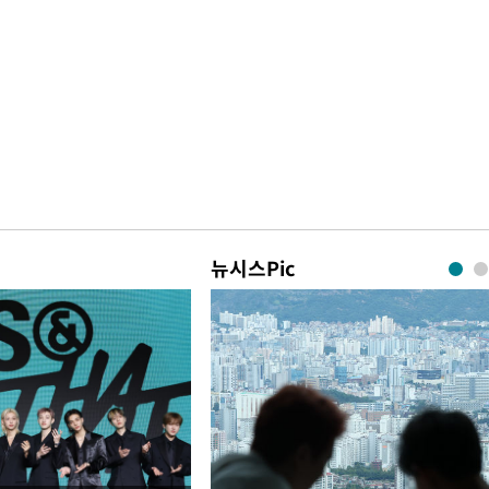
뉴시스Pic