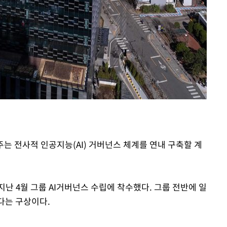
주는 전사적 인공지능(AI) 거버넌스 체계를 연내 구축할 계
난 4월 그룹 AI거버넌스 수립에 착수했다. 그룹 전반에 일
다는 구상이다.