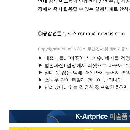
연내 임직원 교육과 변화관리 방안 수립, 시
장에서 즉시 활용할 수 있는 실행체계로 안착
◎공감언론 뉴시스
roman@newsis.com
Copyright © NEWSIS.COM, 무단 전재 및 재배포 금지