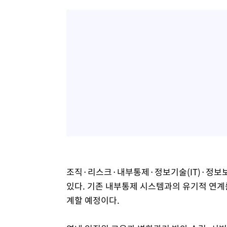
조직·리스크·내부통제·정보기술(IT)·정보
있다. 기존 내부통제 시스템과의 유기적 연계
계할 예정이다.