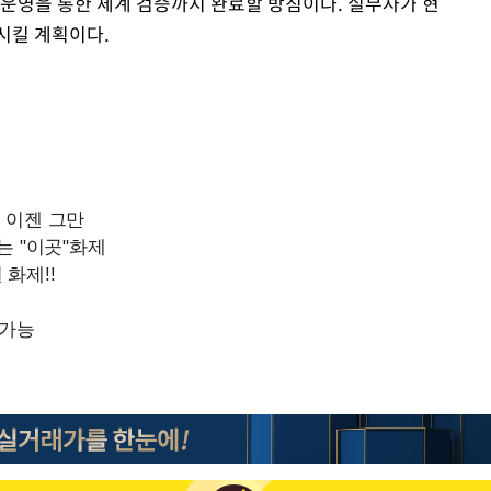
범운영을 통한 체계 검증까지 완료할 방침이다. 실무자가 현
시킬 계획이다.