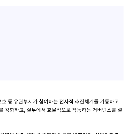
보호 등 유관부서가 참여하는 전사적 추진체계를 가동하고
를 강화하고, 실무에서 효율적으로 작동하는 거버넌스를 설