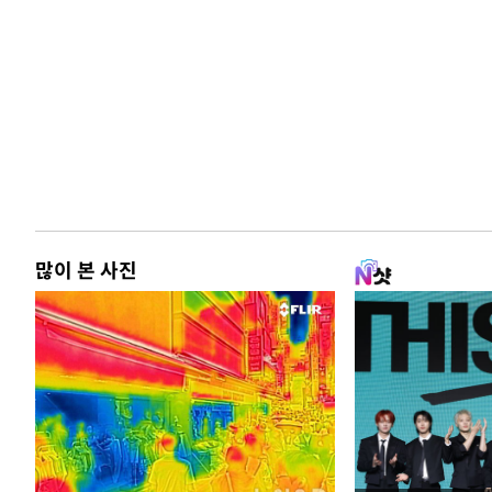
많이 본 사진