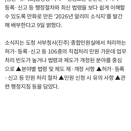
등록·신고 등 행정절차와 최신 법령을 보다 쉽게 이해할
수 있도록 만화로 만든 '2026년 알리미 소식지'를 발간
해 배부한다고 9일 밝혔다.
소식지는 도청 서부청사(진주) 종합민원실에서 처리하는
허가·등록·신고 등 106종의 직접처리 민원 가운데 업무
처리 빈도가 높거나 법령과 제도가 개정된 분야를 중심
으로 ▲분야별 법령 및 제도 제·개정 사항 ▲허가·등록
·신고 등 민원 처리 절차 ▲민원 신청 시 유의 사항 ▲관
련 행정지침 등을 담았다.