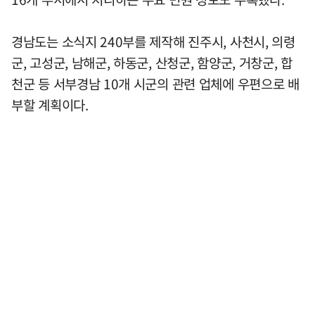
경남도는 소식지 240부를 제작해 진주시, 사천시, 의령
군, 고성군, 남해군, 하동군, 산청군, 함양군, 거창군, 합
천군 등 서부경남 10개 시군의 관련 업체에 우편으로 배
부할 계획이다.