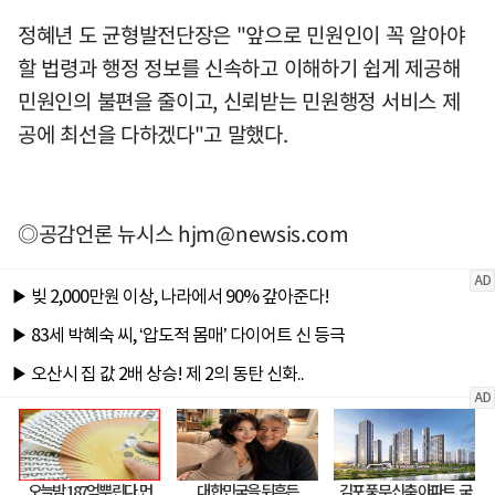
정혜년 도 균형발전단장은 "앞으로 민원인이 꼭 알아야
할 법령과 행정 정보를 신속하고 이해하기 쉽게 제공해
민원인의 불편을 줄이고, 신뢰받는 민원행정 서비스 제
공에 최선을 다하겠다"고 말했다.
◎공감언론 뉴시스
hjm@newsis.com