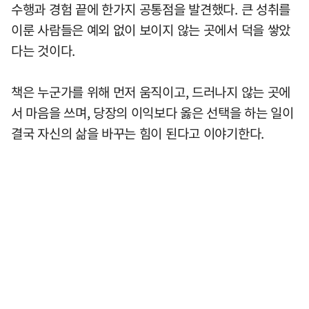
수행과 경험 끝에 한가지 공통점을 발견했다. 큰 성취를
이룬 사람들은 예외 없이 보이지 않는 곳에서 덕을 쌓았
다는 것이다.
책은 누군가를 위해 먼저 움직이고, 드러나지 않는 곳에
서 마음을 쓰며, 당장의 이익보다 옳은 선택을 하는 일이
결국 자신의 삶을 바꾸는 힘이 된다고 이야기한다.