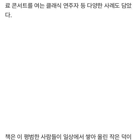
료 콘서트를 여는 클래식 연주자 등 다양한 사례도 담았
다.
책은 이 평범한 사람들이 일상에서 쌓아 올린 작은 덕이