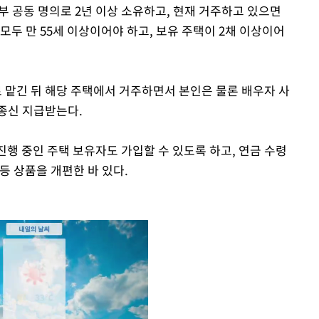
부 공동 명의로 2년 이상 소유하고, 현재 거주하고 있으면
모두 만 55세 이상이어야 하고, 보유 주택이 2채 이상이어
맡긴 뒤 해당 주택에서 거주하면서 본인은 물론 배우자 사
종신 지급받는다.
행 중인 주택 보유자도 가입할 수 있도록 하고, 연금 수령
 등 상품을 개편한 바 있다.