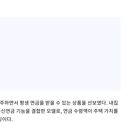
주하면서 평생 연금을 받을 수 있는 상품을 선보였다. 내집
신연금 기능을 결합한 모델로, 연금 수령액이 주택 가치를
징이다.