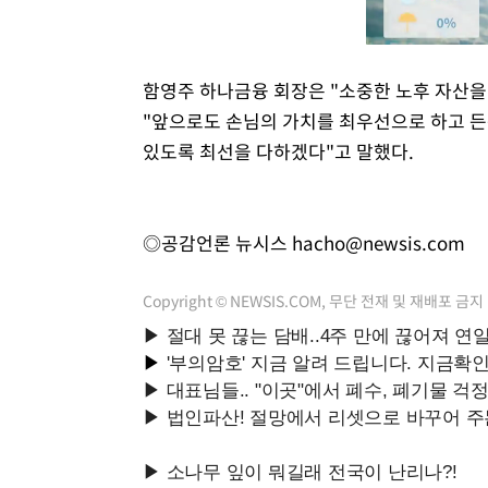
함영주 하나금융 회장은 "소중한 노후 자산
"앞으로도 손님의 가치를 최우선으로 하고 든
있도록 최선을 다하겠다"고 말했다.
◎공감언론 뉴시스
hacho@newsis.com
Copyright © NEWSIS.COM, 무단 전재 및 재배포 금지