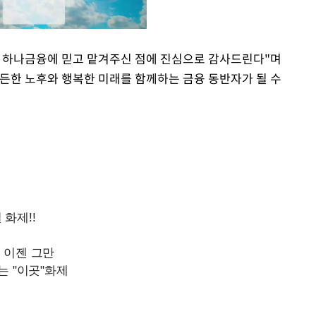
을 하나금융에 믿고 맡겨주신 점에 진심으로 감사드린다"며
든한 노후와 행복한 미래를 함께하는 금융 동반자가 될 수
Mute