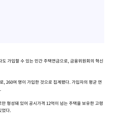
자도 가입할 수 있는 민간 주택연금으로, 금융위원회의 혁신
로, 260여 명이 가입한 것으로 집계됐다. 가입자의 평균 연
.
만 형성돼 있어 공시가격 12억이 넘는 주택을 보유한 고령
있었다.