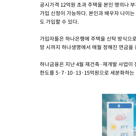
공시가격 12억원 초과 주택을 본인 명의나 부
가입 신청이 가능하다. 본인과 배우자 나이는 
도 가입할 수 있다.
가입자들은 하나은행에 주택을 신탁 방식으로 
망 시까지 하나생명에서 매월 정해진 연금을 
하나금융은 지난 4월 재건축·재개발 사업이 진
한도를 5·7·10·13·15억원으로 세분화하는