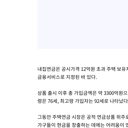
내집연금은 공시가격 12억원 초과 주택 보유
금융서비스로 지정된 바 있다.
상품 출시 이후 총 가입금액은 약 3300억원으
령은 76세, 최고령 가입자는 92세로 나타났다
그동안 주택연금 시장은 공적 연금상품 위주로
가구들이 현금을 창출하는 데에는 어려움이 