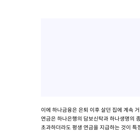
이에 하나금융은 은퇴 이후 살던 집에 계속 거
연금은 하나은행의 담보신탁과 하나생명의 종
초과하더라도 평생 연금을 지급하는 것이 특