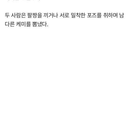
두 사람은 팔짱을 끼거나 서로 밀착한 포즈를 취하며 남
다른 케미를 뽐냈다.