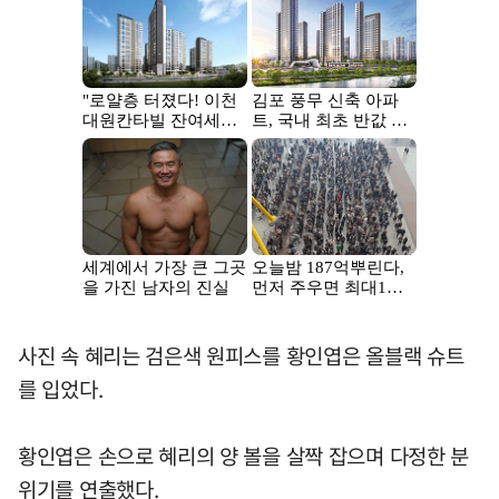
사진 속 혜리는 검은색 원피스를 황인엽은 올블랙 슈트
를 입었다.
황인엽은 손으로 혜리의 양 볼을 살짝 잡으며 다정한 분
위기를 연출했다.