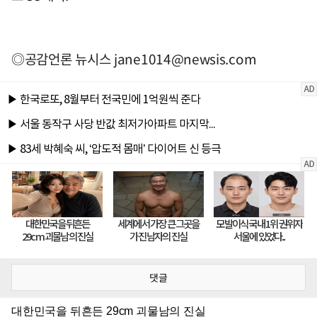
◎공감언론 뉴시스
jane1014@newsis.com
댓글