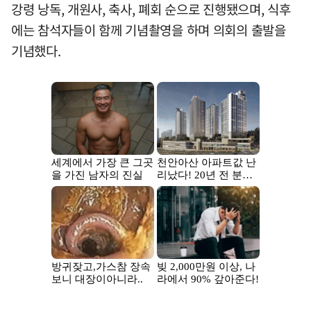
강령 낭독, 개원사, 축사, 폐회 순으로 진행됐으며, 식후
에는 참석자들이 함께 기념촬영을 하며 의회의 출발을
기념했다.