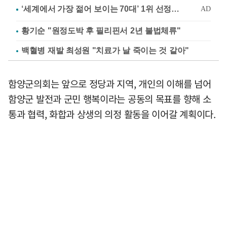
황기순 "원정도박 후 필리핀서 2년 불법체류"
백혈병 재발 최성원 "치료가 날 죽이는 것 같아"
함양군의회는 앞으로 정당과 지역, 개인의 이해를 넘어
함양군 발전과 군민 행복이라는 공동의 목표를 향해 소
통과 협력, 화합과 상생의 의정 활동을 이어갈 계획이다.