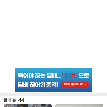
많이 본 기사