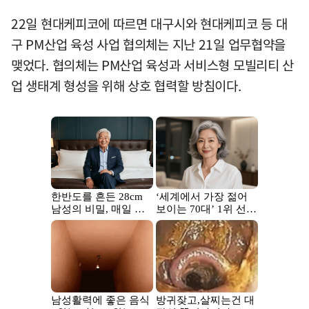
22일 현대케피코에 따르면 대구시와 현대케피코 등 대
구 PM산업 육성 사업 협의체는 지난 21일 업무협약을
맺었다. 협의체는 PM산업 육성과 서비스형 모빌리티 산
업 생태계 형성을 위해 상호 협력할 방침이다.