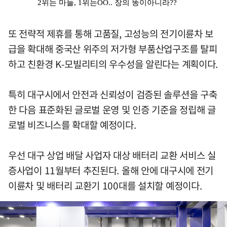
또 전략적 제휴를 통해 고품질, 고성능의 전기이륜차 보
급을 확대해 중국산 위주의 저가형 부품산업구조를 탈피
하고 친환경 K-모빌리티의 우수성을 알린다는 계획이다.
특히 대구시에서 안전과 신뢰성이 검증된 솔루션을 구축
한 다음 표준화된 글로벌 운영 및 인증 기준을 정립해 글
로벌 비즈니스를 확대할 예정이다.
우선 대구 상업 배달 사업자 대상 배터리 교환 서비스 실
증사업이 11월부터 추진된다. 올해 안에 대구시에 전기
이륜차 및 배터리 교환기 100대를 설치할 예정이다.