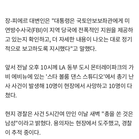
장-피에르 대변인은 "대통령은 국토안보보좌관에게 미
연방수사국(FBI)이 지역 당국에 전폭적인 지원을 제공하
고 있는지 확인하고, 더 자세한 내용이 나오는 대로 정기
적으로 보고하도록 지시했다"고 말했다.
앞서 전날 오후 10시께 LA 동부 도시 몬터레이파크의 가
비 에비뉴에 있는 '스타 볼룸 댄스 스튜디오'에서 총기 난
사 사건이 발생해 10명이 현장에서 사망하고 10명이 다
쳤다.
현지 경찰은 사건 5시간여 만인 이날 새벽 "총을 쏜 것은
남성"이라고 밝혔다. 용의자는 현장에서 도주했고, 경찰
이 추적 중이다.