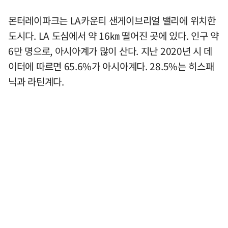
몬터레이파크는 LA카운티 샌게이브리얼 밸리에 위치한
도시다. LA 도심에서 약 16㎞ 떨어진 곳에 있다. 인구 약
6만 명으로, 아시아계가 많이 산다. 지난 2020년 시 데
이터에 따르면 65.6%가 아시아계다. 28.5%는 히스패
닉과 라틴계다.