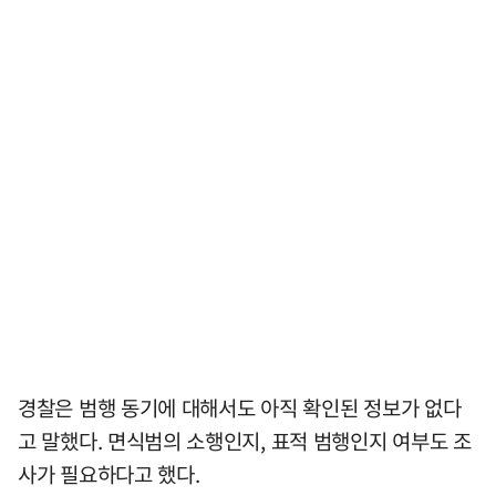
경찰은 범행 동기에 대해서도 아직 확인된 정보가 없다
고 말했다. 면식범의 소행인지, 표적 범행인지 여부도 조
사가 필요하다고 했다.