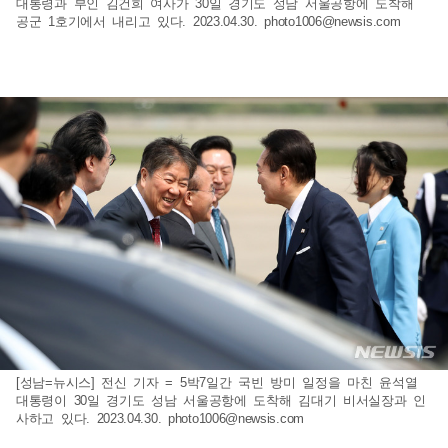
대통령과 부인 김건희 여사가 30일 경기도 성남 서울공항에 도착해
공군 1호기에서 내리고 있다. 2023.04.30.
photo1006@newsis.com
[성남=뉴시스] 전신 기자 = 5박7일간 국빈 방미 일정을 마친 윤석열
대통령이 30일 경기도 성남 서울공항에 도착해 김대기 비서실장과 인
사하고 있다. 2023.04.30.
photo1006@newsis.com