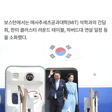
보스턴에서는 매사추세츠공과대학(MIT) 석학과의 간담
회, 한미 클러스터 라운드 테이블, 하버드대 연설 일정 등
을 소화했다.