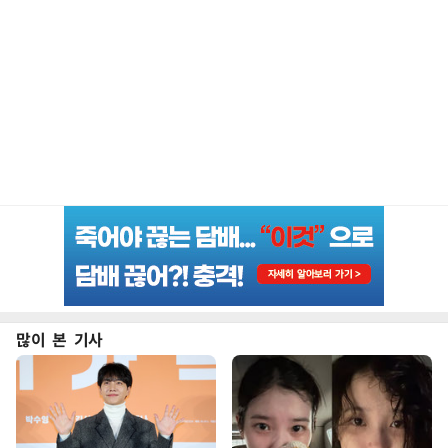
많이 본 기사