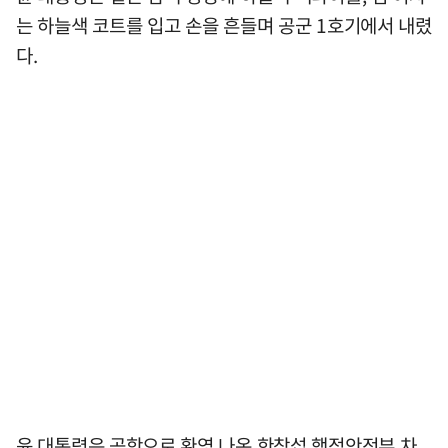
는 하늘색 코트를 입고 손을 흔들며 공군 1호기에서 내렸
다.
윤 대통령은 공항으로 환영 나온 한창섭 행정안전부 차