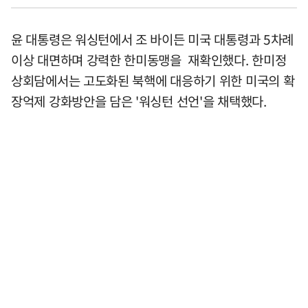
윤 대통령은 워싱턴에서 조 바이든 미국 대통령과 5차례
이상 대면하며 강력한 한미동맹을 재확인했다. 한미정
상회담에서는 고도화된 북핵에 대응하기 위한 미국의 확
장억제 강화방안을 담은 '워싱턴 선언'을 채택했다.