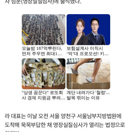
자 심문(영장실질심사)에 출석했다.
라 대표는 이날 오전 서울 양천구 서울남부지방법원에
도착해 묵묵부답한 채 영장실질심사가 열리는 법정으로