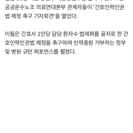
공공운수노조 의료연대본부 관계자들이 '간호인력인권
법 제정 촉구 기자회견'을 열었다.
이들은 간호사 1인당 담당 환자수 법제화를 골자로 한 간
호인력인권법 제정을 촉구하며 인력충원 거부하는 정부
및 병원 규탄 퍼포먼스를 펼쳤다.