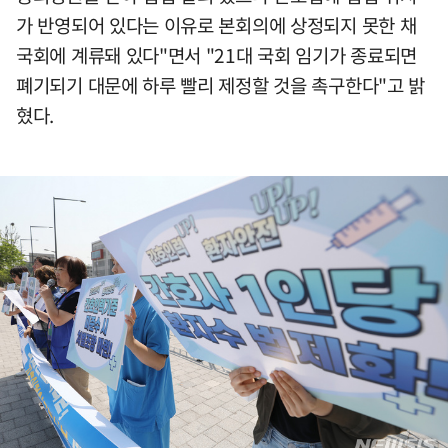
가 반영되어 있다는 이유로 본회의에 상정되지 못한 채
국회에 계류돼 있다"면서 "21대 국회 임기가 종료되면
폐기되기 대문에 하루 빨리 제정할 것을 촉구한다"고 밝
혔다.