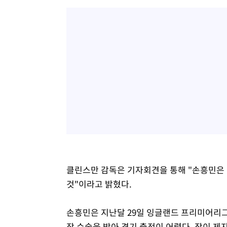
클린스만 감독은 기자회견을 통해 "손흥민은 아
것"이라고 밝혔다.
손흥민은 지난달 29일 잉글랜드 프리미어리그(
장 수술을 받아 경기 출전이 어렵다. 장이 제