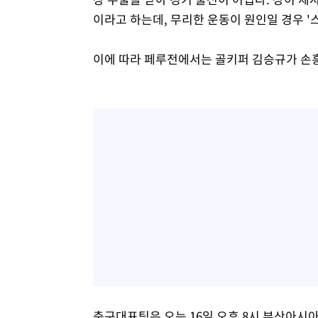
이라고 하는데, 무리한 운동이 원인일 경우 '
이에 따라 페루전에서는 골키퍼 김승규가 손흥
축구대표팀은 오는 16일 오후 8시 부산아시