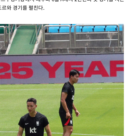
도르와 경기를 펼친다.