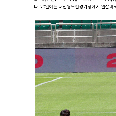
다. 20일에는 대전월드컵경기장에서 엘살바