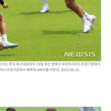
이 이끄는 한국 축구대표팀이 15일 부산 연제구 부산아시아드주경기장에서
아드주경기장에서 페루와 A매치를 치른다. 2023.06.15.