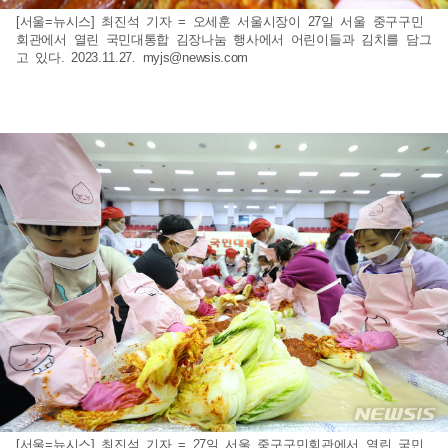
[서울=뉴시스] 최진석 기자 = 오세훈 서울시장이 27일 서울 중구구민
회관에서 열린 국민대통합 김장나눔 행사에서 어린이들과 김치를 담그
고 있다. 2023.11.27.
myjs@newsis.com
[서울=뉴시스] 최진석 기자 = 27일 서울 중구구민회관에서 열린 국민