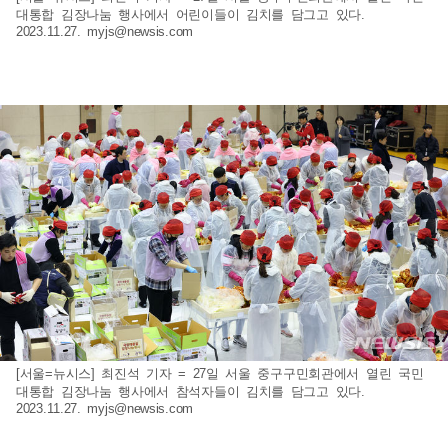
대통합 김장나눔 행사에서 어린이들이 김치를 담그고 있다.
2023.11.27.
myjs@newsis.com
[서울=뉴시스] 최진석 기자 = 27일 서울 중구구민회관에서 열린 국민
대통합 김장나눔 행사에서 참석자들이 김치를 담그고 있다.
2023.11.27.
myjs@newsis.com