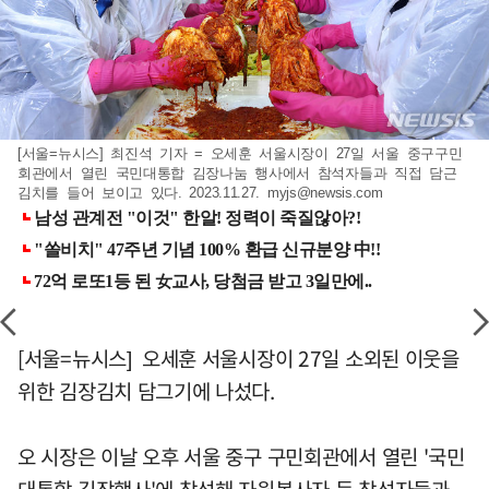
[서울=뉴시스] 최진석 기자 = 오세훈 서울시장이 27일 서울 중구구민
회관에서 열린 국민대통합 김장나눔 행사에서 참석자들과 직접 담근
김치를 들어 보이고 있다. 2023.11.27.
myjs@newsis.com
[서울=뉴시스] 오세훈 서울시장이 27일 소외된 이웃을
위한 김장김치 담그기에 나섰다.
오 시장은 이날 오후 서울 중구 구민회관에서 열린 '국민