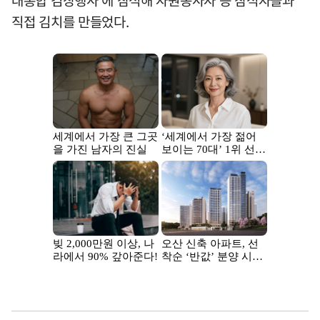
대통합 김장행사'에 참석해 자원봉사자 등 참석자들과
직접 김치를 만들었다.