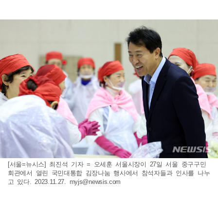
[서울=뉴시스] 최진석 기자 = 오세훈 서울시장이 27일 서울 중구구민
회관에서 열린 국민대통합 김장나눔 행사에서 참석자들과 인사를 나누
고 있다. 2023.11.27.
myjs@newsis.com