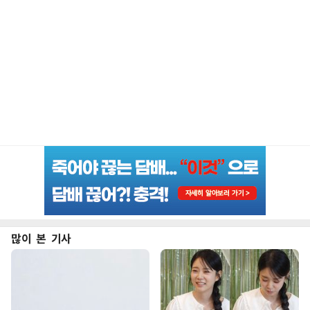
많이 본 기사