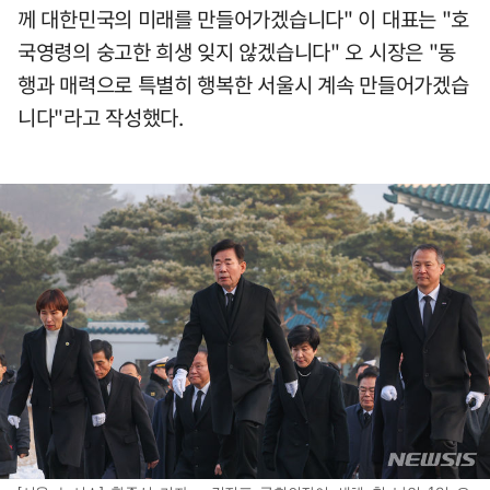
께 대한민국의 미래를 만들어가겠습니다" 이 대표는 "호
국영령의 숭고한 희생 잊지 않겠습니다" 오 시장은 "동
행과 매력으로 특별히 행복한 서울시 계속 만들어가겠습
니다"라고 작성했다.