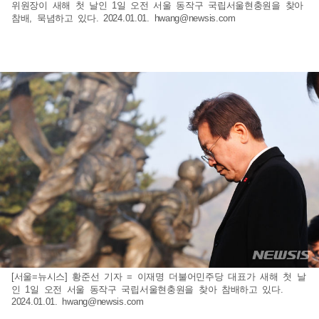
위원장이 새해 첫 날인 1일 오전 서울 동작구 국립서울현충원을 찾아
참배, 묵념하고 있다. 2024.01.01.
hwang@newsis.com
[서울=뉴시스] 황준선 기자 = 이재명 더불어민주당 대표가 새해 첫 날
인 1일 오전 서울 동작구 국립서울현충원을 찾아 참배하고 있다.
2024.01.01.
hwang@newsis.com