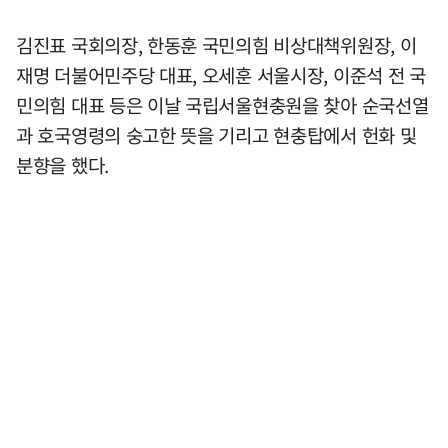
김진표 국회의장, 한동훈 국민의힘 비상대책위원장, 이
재명 더불어민주당 대표, 오세훈 서울시장, 이준석 전 국
민의힘 대표 등은 이날 국립서울현충원을 찾아 순국선열
과 호국영령의 숭고한 뜻을 기리고 현충탑에서 헌화 및
분향을 했다.