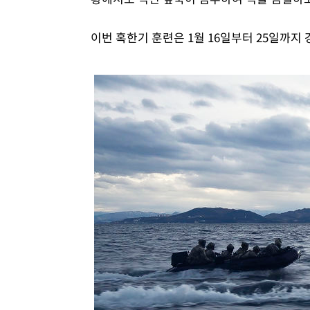
이번 혹한기 훈련은 1월 16일부터 25일까지