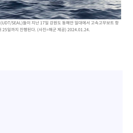
UDT/SEAL)들이 지난 17일 강원도 동해안 일대에서 고속고무보트 항
25일까지 진행된다. (사진=해군 제공) 2024.01.24.