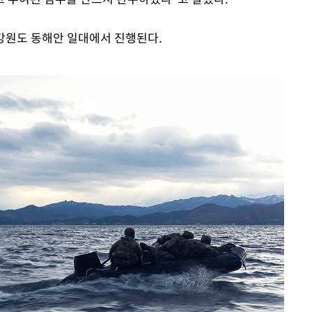
 강원도 동해안 일대에서 진행된다.