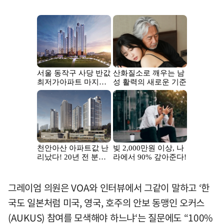
그레이엄 의원은 VOA와 인터뷰에서 그같이 말하고 ‘한
국도 일본처럼 미국, 영국, 호주의 안보 동맹인 오커스
(AUKUS) 참여를 모색해야 하느냐‘는 질문에도 “100%