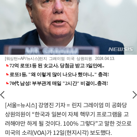
[워싱턴=AP/뉴시스]린지 그레이엄 미국 상원의원. 2024.04.13.
[서울=뉴시스] 강영진 기자 = 린지 그레이엄 미 공화당
상원의원이 “한국과 일본이 자체 핵무기 프로그램을 고
려해야만 하게 될 것이다. 100% 그렇다”고 말한 것으로
미국의 소리(VOA)가 12일(현지시각) 보도했다.