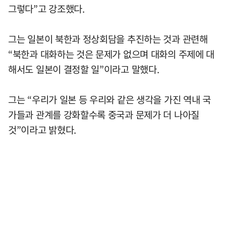
그렇다”고 강조했다.
그는 일본이 북한과 정상회담을 추진하는 것과 관련해
“북한과 대화하는 것은 문제가 없으며 대화의 주제에 대
해서도 일본이 결정할 일”이라고 말했다.
그는 “우리가 일본 등 우리와 같은 생각을 가진 역내 국
가들과 관계를 강화할수록 중국과 문제가 더 나아질
것”이라고 밝혔다.