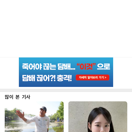
많이 본 기사