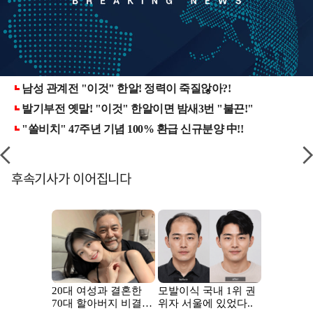
후속기사가 이어집니다