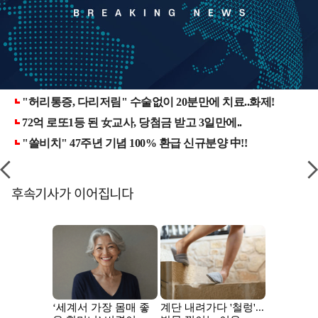
후속기사가 이어집니다