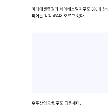
미래에셋증권과 세아베스틸지주도 6%대 상승
피어는 각각 4%대 오르고 있다.
우주산업 관련주도 급등세다.