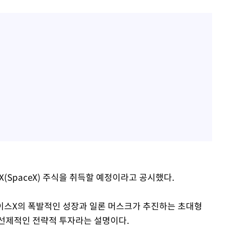
(SpaceX) 주식을 취득할 예정이라고 공시했다.
페이스X의 폭발적인 성장과 일론 머스크가 추진하는 초대형
 선제적인 전략적 투자라는 설명이다.