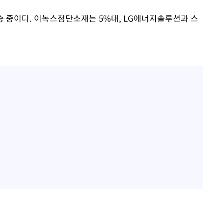
 중이다. 이녹스첨단소재는 5%대, LG에너지솔루션과 스