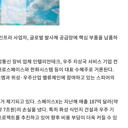
인프라 사업자, 글로벌 발사체 공급망에 핵심 부품을 납품하
Mute
통신 장비 업체 인텔리안테크, 우주 지상국 서비스 기업 컨
에어로스페이스와 한화시스템 등이 대표 수혜주로 거론된다.
이엠과 위성·우주산업 밸류체인에 참여하고 있는 스피어의
 제기되고 있다. 스페이스X는 지난해 매출 187억 달러(약
약 7조원)의 손실을 냈다. 특히 화성 식민지 건설과 우주 기
 프로젝트를 추진하고 있어 향후 비용 부담이 더욱 커질 수 있