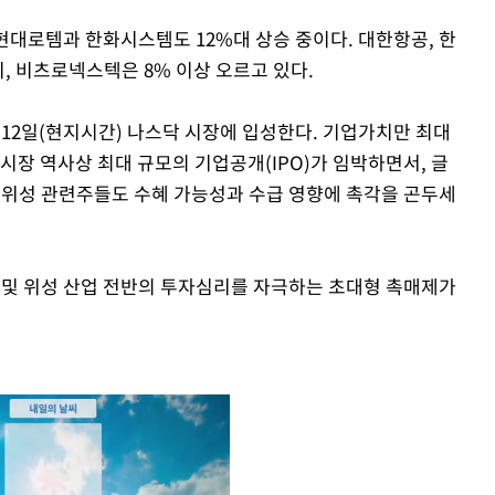
현대로템과 한화시스템도 12%대 상승 중이다. 대한항공, 한
 비츠로넥스텍은 8% 이상 오르고 있다.
12일(현지시간) 나스닥 시장에 입성한다. 기업가치만 최대
자본시장 역사상 최대 규모의 기업공개(IPO)가 임박하면서, 글
·위성 관련주들도 수혜 가능성과 수급 영향에 촉각을 곤두세
 및 위성 산업 전반의 투자심리를 자극하는 초대형 촉매제가