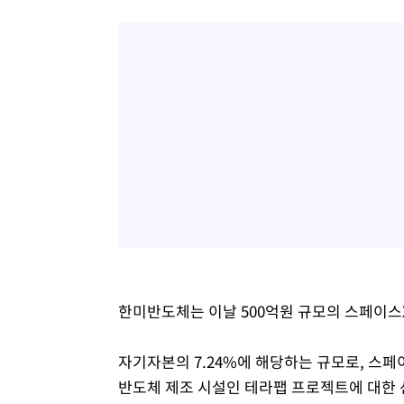
한미반도체는 이날 500억원 규모의 스페이스X
자기자본의 7.24%에 해당하는 규모로, 스
반도체 제조 시설인 테라팹 프로젝트에 대한