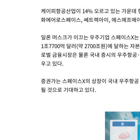
케이피항공산업이 14% 오르고 있는 가운데 
화에어로스페이스, 쎄트렉아이, 에스에프에이,
일론 머스크가 이끄는 우주기업 스페이스X는 
1조7700억 달러(약 2700조원)에 달하는 
로벌 금융시장은 물론 국내 증시의 우주항공
우고 있다.
증권가는 스페이스X의 상장이 국내 우주항공
될 것으로 기대하고 있다.