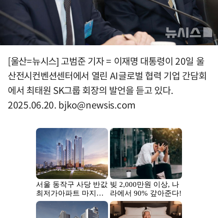
[울산=뉴시스] 고범준 기자 = 이재명 대통령이 20일 울
산전시컨벤션센터에서 열린 AI글로벌 협력 기업 간담회
에서 최태원 SK그룹 회장의 발언을 듣고 있다.
2025.06.20.
bjko@newsis.com