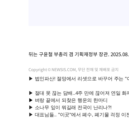
뒤는 구윤철 부총리 겸 기획재정부 장관. 2025.08.
Copyright © NEWSIS.COM, 무단 전재 및 재배포 금지