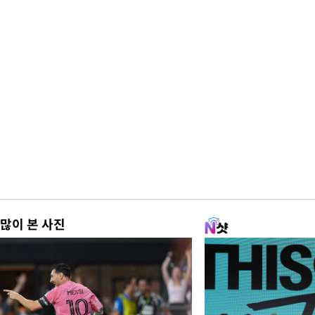
많이 본 사진