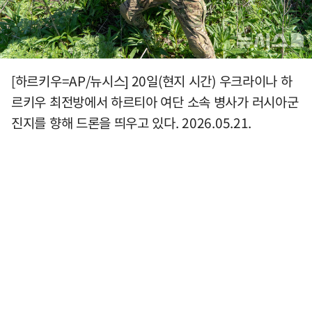
[하르키우=AP/뉴시스] 20일(현지 시간) 우크라이나 하
르키우 최전방에서 하르티아 여단 소속 병사가 러시아군
진지를 향해 드론을 띄우고 있다. 2026.05.21.