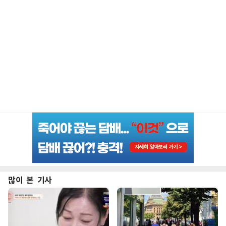
많이 본 기사