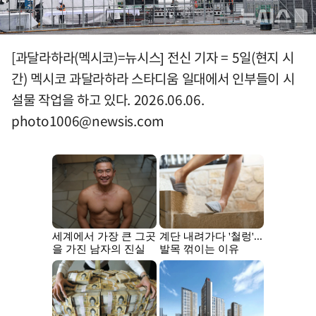
[과달라하라(멕시코)=뉴시스] 전신 기자 = 5일(현지 시
간) 멕시코 과달라하라 스타디움 일대에서 인부들이 시
설물 작업을 하고 있다. 2026.06.06.
photo1006@newsis.com