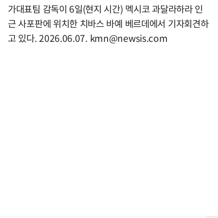
가대표팀 감독이 6일(현지 시간) 멕시코 과달라하라 인
근 사포판에 위치한 치바스 바예 베르데에서 기자회견하
고 있다. 2026.06.07.
kmn@newsis.com