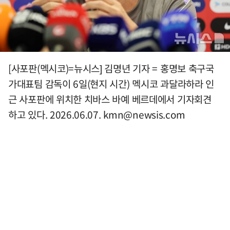
[사포판(멕시코)=뉴시스] 김명년 기자 = 홍명보 축구국
가대표팀 감독이 6일(현지 시간) 멕시코 과달라하라 인
근 사포판에 위치한 치바스 바예 베르데에서 기자회견
하고 있다. 2026.06.07.
kmn@newsis.com