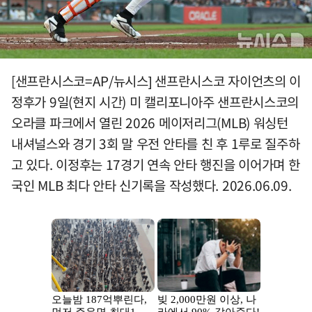
[샌프란시스코=AP/뉴시스] 샌프란시스코 자이언츠의 이
정후가 9일(현지 시간) 미 캘리포니아주 샌프란시스코의
오라클 파크에서 열린 2026 메이저리그(MLB) 워싱턴
내셔널스와 경기 3회 말 우전 안타를 친 후 1루로 질주하
고 있다. 이정후는 17경기 연속 안타 행진을 이어가며 한
국인 MLB 최다 안타 신기록을 작성했다. 2026.06.09.