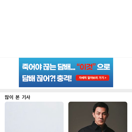
많이 본 기사