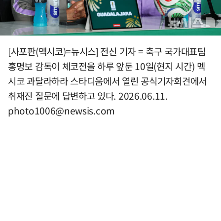
[사포판(멕시코)=뉴시스] 전신 기자 = 축구 국가대표팀
홍명보 감독이 체코전을 하루 앞둔 10일(현지 시간) 멕
시코 과달라하라 스타디움에서 열린 공식기자회견에서
취재진 질문에 답변하고 있다. 2026.06.11.
photo1006@newsis.com