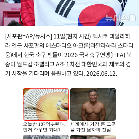
[사포판=AP/뉴시스] 11일(현지 시간) 멕시코 과달라하
라 인근 사포판의 에스타디오 아크론(과달라하라 스타디
움)에서 한국 축구 팬들이 2026 국제축구연맹(FIFA) 북
중미 월드컵 조별리그 A조 1차전 대한민국과 체코의 경
기 시작을 기다리며 응원하고 있다. 2026.06.12.