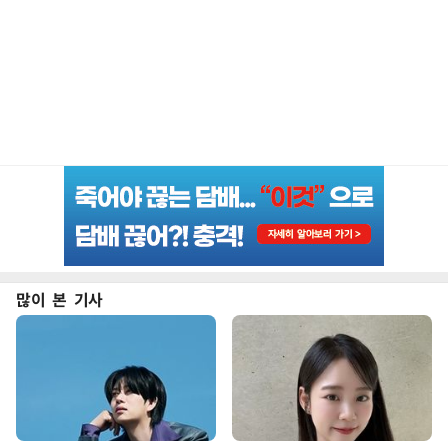
많이 본 기사