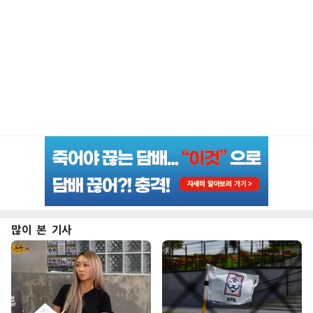
많이 본 기사