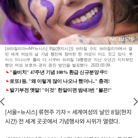
[브라질리아=AP/뉴시스] 8일(현지시간) 브라질 수도 브라질리아에서 열
린 세계 여성의 날 기념 행진에 참여한 한 여성이 미소 짓고 있다. 루
이스 이나시우 룰라 다 시우바 브라질 대통령은 지난 수년간 지지부진
했던 여성 보호와 권익 증진 방안을 발표했다. 2023.03.09.
[서울=뉴시스] 류현주 기자 = 세계여성의 날인 8일(현지
시간) 전 세계 곳곳에서 기념행사와 시위가 열렸다.