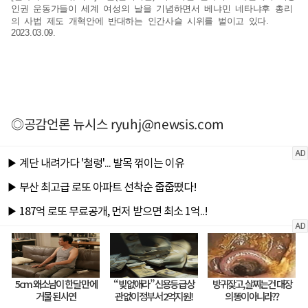
인권 운동가들이 세계 여성의 날을 기념하면서 베냐민 네타냐후 총리
의 사법 제도 개혁안에 반대하는 인간사슬 시위를 벌이고 있다.
2023.03.09.
◎공감언론 뉴시스
ryuhj@newsis.com