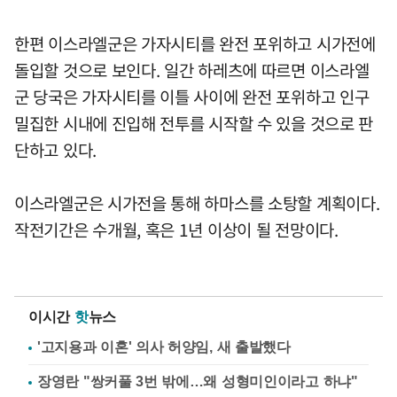
한편 이스라엘군은 가자시티를 완전 포위하고 시가전에
돌입할 것으로 보인다. 일간 하레츠에 따르면 이스라엘
군 당국은 가자시티를 이틀 사이에 완전 포위하고 인구
밀집한 시내에 진입해 전투를 시작할 수 있을 것으로 판
단하고 있다.
이스라엘군은 시가전을 통해 하마스를 소탕할 계획이다.
작전기간은 수개월, 혹은 1년 이상이 될 전망이다.
이시간
핫
뉴스
'고지용과 이혼' 의사 허양임, 새 출발했다
장영란 "쌍커풀 3번 밖에…왜 성형미인이라고 하냐"