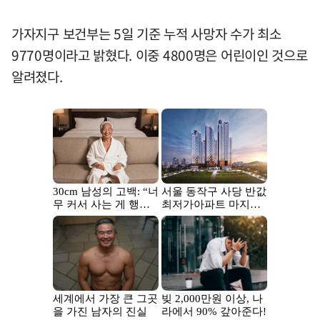
가자지구 보건부는 5일 기준 누적 사망자 수가 최소
9770명이라고 밝혔다. 이중 4800명은 어린이인 것으로
알려졌다.