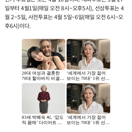
일부터 4월1일(매일 오전 8시~오후5시), 선상투표는 4
월 2~5일, 사전투표는 4월 5일~6일(매일 오전 6시~오
후6시)이다.