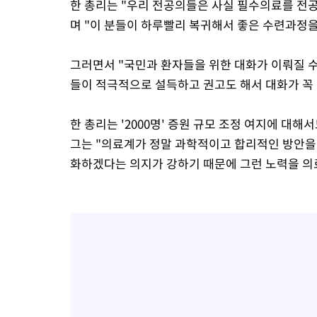
한 총리는 "우리 전공의들은 사실 필수의료를 전
며 "이 분들이 하루빨리 복귀해서 좋은 수련과정을
그러면서 "국민과 환자들을 위한 대화가 이뤄질 수
들이 적극적으로 설득하고 권고도 해서 대화가 꼭
한 총리는 '2000명' 증원 규모 조정 여지에 대
그는 "의료계가 정말 과학적이고 합리적인 방안을 
화하겠다는 의지가 강하기 때문에 그런 노력을 의