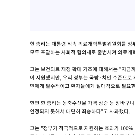
한 총리는 대통령 직속 의료개혁특별위원회를 정부
모두 포괄하는 사회적 협의체로 출범시켜 의료개
그는 보건의료 재정 확대 기조에 대해서는 "지금
이 지원했지만, 우리 정부는 국방·치안 수준으로
민에게 필수적이고 환자들에게 절대적으로 필요한
한편 한 총리는 농축수산물 가격 상승 등 장바구니
안정되지 못해서 대단히 죄송하다"고 사과했다.
그는 "정부가 적극적으로 지원하는 효과가 100%