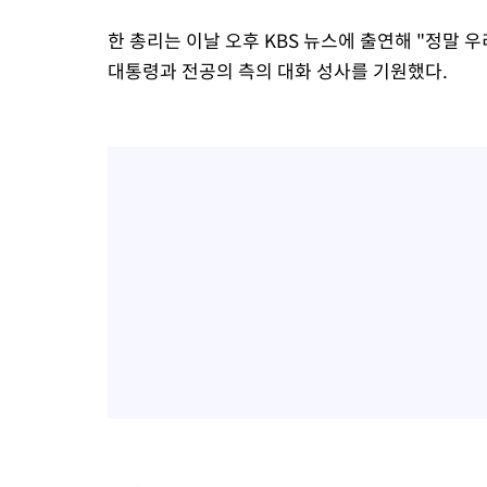
한 총리는 이날 오후 KBS 뉴스에 출연해 "정말 
대통령과 전공의 측의 대화 성사를 기원했다.