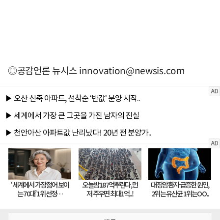
◎공감언론 뉴시스
innovation@newsis.com