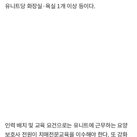
유니트당 화장실·욕실 1개 이상 등이다.
인력 배치 및 교육 요건으로는 유니트에 근무하는 요양
보호사 전원이 치매전문교육을 이수해야 한다. 또 강화