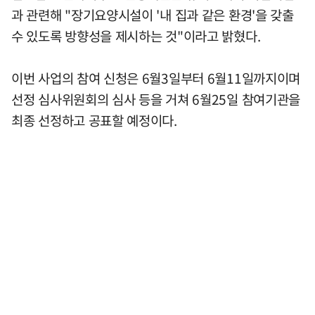
과 관련해 "장기요양시설이 '내 집과 같은 환경'을 갖출
수 있도록 방향성을 제시하는 것"이라고 밝혔다.
이번 사업의 참여 신청은 6월3일부터 6월11일까지이며
선정 심사위원회의 심사 등을 거쳐 6월25일 참여기관을
최종 선정하고 공표할 예정이다.