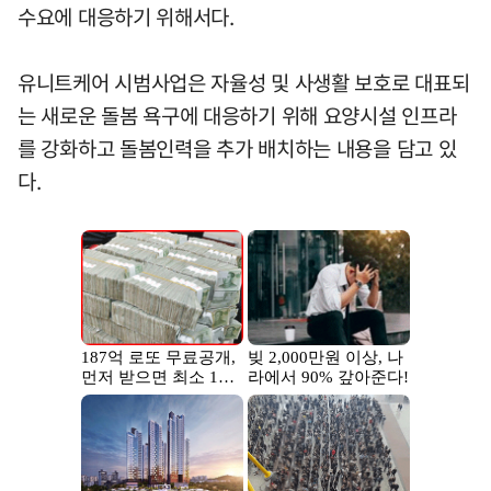
수요에 대응하기 위해서다.
유니트케어 시범사업은 자율성 및 사생활 보호로 대표되
는 새로운 돌봄 욕구에 대응하기 위해 요양시설 인프라
를 강화하고 돌봄인력을 추가 배치하는 내용을 담고 있
다.