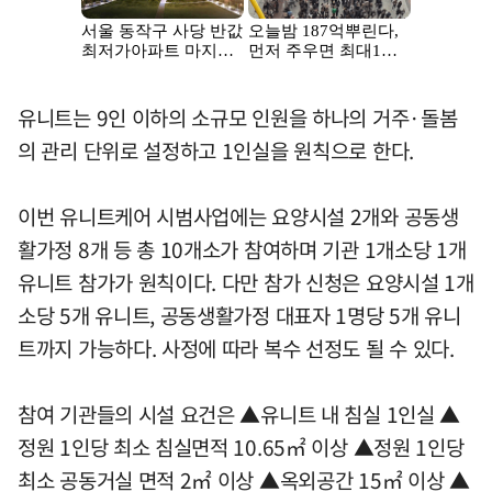
유니트는 9인 이하의 소규모 인원을 하나의 거주·돌봄
의 관리 단위로 설정하고 1인실을 원칙으로 한다.
이번 유니트케어 시범사업에는 요양시설 2개와 공동생
활가정 8개 등 총 10개소가 참여하며 기관 1개소당 1개
유니트 참가가 원칙이다. 다만 참가 신청은 요양시설 1개
소당 5개 유니트, 공동생활가정 대표자 1명당 5개 유니
트까지 가능하다. 사정에 따라 복수 선정도 될 수 있다.
참여 기관들의 시설 요건은 ▲유니트 내 침실 1인실 ▲
정원 1인당 최소 침실면적 10.65㎡ 이상 ▲정원 1인당
최소 공동거실 면적 2㎡ 이상 ▲옥외공간 15㎡ 이상 ▲