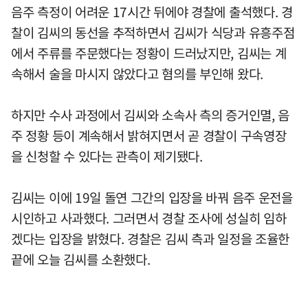
음주 측정이 어려운 17시간 뒤에야 경찰에 출석했다. 경
찰이 김씨의 동선을 추적하면서 김씨가 식당과 유흥주점
에서 주류를 주문했다는 정황이 드러났지만, 김씨는 계
속해서 술을 마시지 않았다고 혐의를 부인해 왔다.
하지만 수사 과정에서 김씨와 소속사 측의 증거인멸, 음
주 정황 등이 계속해서 밝혀지면서 곧 경찰이 구속영장
을 신청할 수 있다는 관측이 제기됐다.
김씨는 이에 19일 돌연 그간의 입장을 바꿔 음주 운전을
시인하고 사과했다. 그러면서 경찰 조사에 성실히 임하
겠다는 입장을 밝혔다. 경찰은 김씨 측과 일정을 조율한
끝에 오늘 김씨를 소환했다.