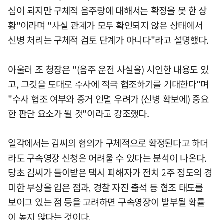
심이 되지만 구체적 음주량에 대해서는 확정을 못 한 상
황"이라며 "사실 관계가 모두 확인되지 않은 상태에서
신병 처리는 구체적 검토 단계가 아니다"라고 설명했다.
아울러 조 청장은 "(음주 운전 사실을) 시인한 내용도 있
고, 그것을 토대로 수사에 적극 협조하기를 기대한다"며
"수사 협조 여부와 증거 인멸 우려가 (신병 확보에) 중요
한 판단 요소가 될 것"이라고 강조했다.
일각에서는 김씨의 혐의가 구체적으로 확정된다고 하더
라도 구속영장 신청은 어려울 수 있다는 분석이 나온다.
당초 김씨가 들이받은 택시 피해자가 전치 2주 정도의 경
미한 부상을 입은 점과, 경찰 자진 출석 등 협조 태도를
보이고 있는 점 등을 고려하면 구속영장이 발부될 확률
이 높지 않다는 것이다.