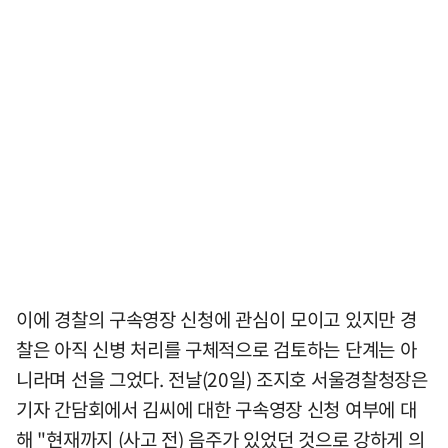
이에 경찰의 구속영장 신청에 관심이 모이고 있지만 경
찰은 아직 신병 처리를 구체적으로 검토하는 단계는 아
니라며 선을 그었다. 전날(20일) 조지호 서울경찰청장은
기자 간담회에서 김씨에 대한 구속영장 신청 여부에 대
해 "현재까지 (사고 전) 음주가 있었던 것으로 강하게 의