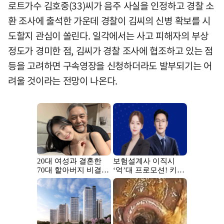
로트가수 김호중(33)씨가 음주 사실을 인정하고 경찰 소
환 조사에 출석한 가운데 경찰이 김씨의 신병 확보를 시
도할지 관심이 쏠린다. 일각에서는 사고 피해자의 부상
정도가 경미한 점, 김씨가 경찰 조사에 협조하고 있는 점
등을 고려하면 구속영장을 신청하더라도 발부되기는 어
려울 것이라는 전망이 나온다.