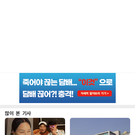
많이 본 기사