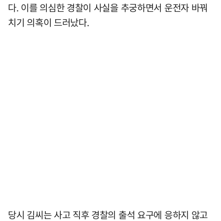
다. 이를 의심한 경찰이 사실을 추궁하면서 운전자 바꿔
치기 의혹이 드러났다.
당시 김씨는 사고 직후 경찰의 출석 요구에 응하지 않고