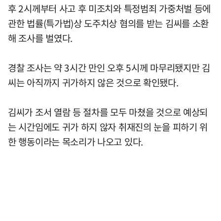
후 2시께부터 사고 후 미조치와 특정범죄 가중처벌 등에
관한 법률(특가법)상 도주치상 혐의를 받는 김씨를 소환
해 조사를 벌였다.
경찰 조사는 약 3시간 만인 오후 5시께 마무리됐지만 김
씨는 아직까지 귀가하지 않은 것으로 확인됐다.
김씨가 조서 열람 등 절차를 모두 마쳤을 것으로 예상되
는 시간임에도 귀가 하지 않자 취재진의 눈을 피하기 위
한 행동이라는 목소리가 나오고 있다.