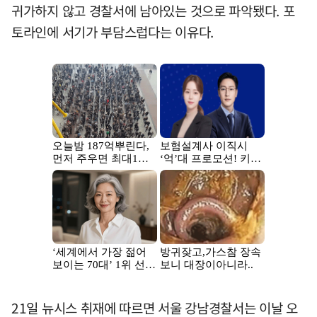
귀가하지 않고 경찰서에 남아있는 것으로 파악됐다. 포
토라인에 서기가 부담스럽다는 이유다.
21일 뉴시스 취재에 따르면 서울 강남경찰서는 이날 오