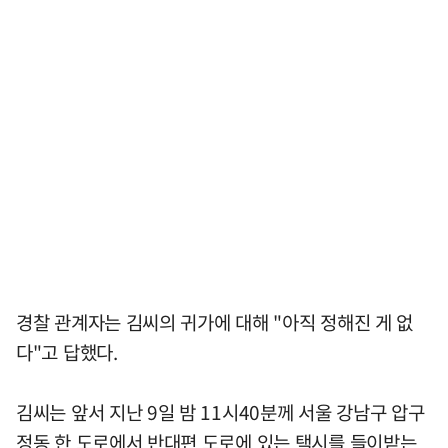
경찰 관계자는 김씨의 귀가에 대해 "아직 정해진 게 없
다"고 답했다.
김씨는 앞서 지난 9일 밤 11시40분께 서울 강남구 압구
정동 한 도로에서 반대편 도로에 있는 택시를 들이받는