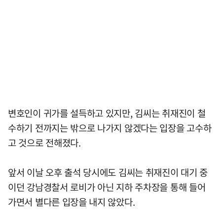
변호인이 귀가를 설득하고 있지만, 김씨는 취재진이 철
수하기 전까지는 밖으로 나가지 않겠다는 입장을 고수하
고 것으로 전해졌다.
앞서 이날 오후 출석 당시에도 김씨는 취재진이 대기 중
이던 강남경찰서 로비가 아닌 지하 주차장을 통해 들어
가면서 별다른 입장을 내지 않았다.