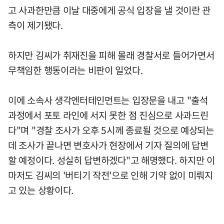
고 사과한만큼 이날 대중에게 공식 입장을 낼 것이란 관
측이 제기됐다.
하지만 김씨가 취재진을 피해 몰래 경찰서로 들어가면서
무책임한 행동이라는 비판이 일었다.
이에 소속사 생각엔터테인먼트는 입장문을 내고 "출석
과정에서 포토 라인에 서지 못한 점 진심으로 사과드린
다"며 "경찰 조사가 오후 5시께 종료될 것으로 예상되는
데 조사가 끝나면 변호사가 현장에서 기자 질의에 답변
할 예정이다. 성실히 답변하겠다"고 해명했다. 하지만 이
마저도 김씨의 '버티기 작전'으로 인해 기약 없이 미뤄지
고 있는 상황이다.