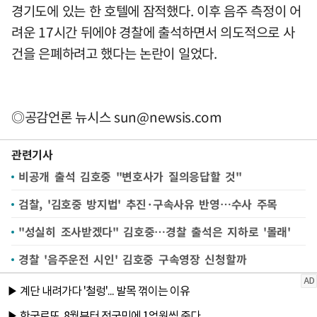
경기도에 있는 한 호텔에 잠적했다. 이후 음주 측정이 어
려운 17시간 뒤에야 경찰에 출석하면서 의도적으로 사
건을 은폐하려고 했다는 논란이 일었다.
◎공감언론 뉴시스
sun@newsis.com
관련기사
비공개 출석 김호중 "변호사가 질의응답할 것"
검찰, '김호중 방지법' 추진·구속사유 반영…수사 주목
"성실히 조사받겠다" 김호중…경찰 출석은 지하로 '몰래'
경찰 '음주운전 시인' 김호중 구속영장 신청할까