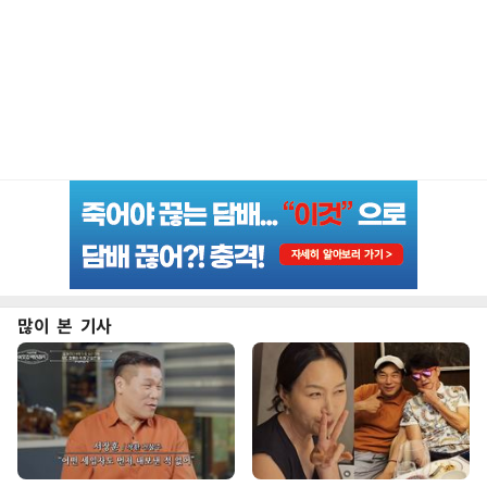
많이 본 기사