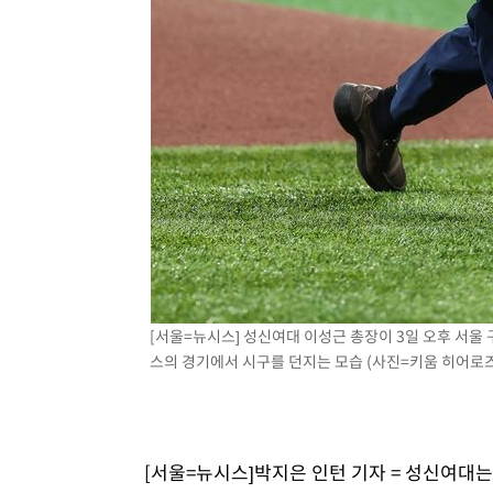
[서울=뉴시스] 성신여대 이성근 총장이 3일 오후 서울 
스의 경기에서 시구를 던지는 모습 (사진=키움 히어로즈 
[서울=뉴시스]박지은 인턴 기자 = 성신여대는 