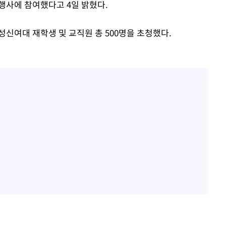
행사에 참여했다고 4일 밝혔다.
신여대 재학생 및 교직원 총 500명을 초청했다.