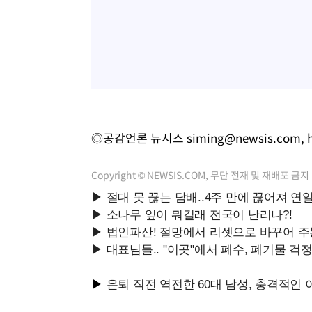
◎공감언론 뉴시스
siming@newsis.com
,
Copyright © NEWSIS.COM, 무단 전재 및 재배포 금지