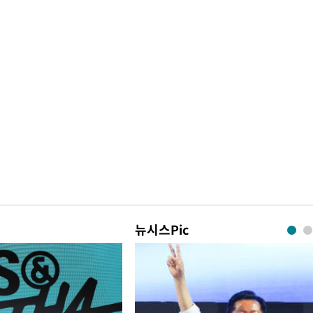
뉴시스Pic