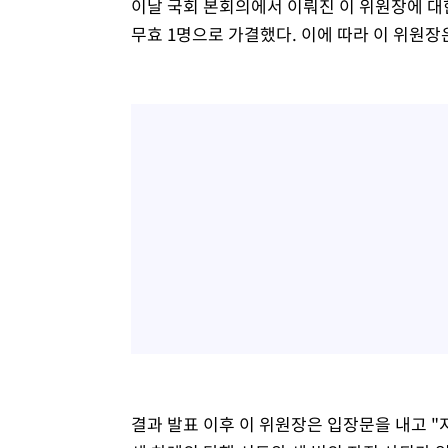
이날 국회 본회의에서 이뤄진 이 위원장에 대한 
무효 1명으로 가결했다. 이에 따라 이 위원장
결과 발표 이후 이 위원장은 입장문을 내고 