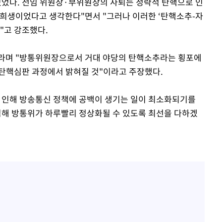
 있었다. 전임 위원장·부위원장의 사퇴는 정략적 탄핵으로 인
 희생이었다고 생각한다"면서 "그러나 이러한 ‘탄핵소추-자
"고 강조했다.
"라며 "방통위원장으로서 거대 야당의 탄핵소추라는 횡포에
탄핵심판 과정에서 밝혀질 것"이라고 주장했다.
 인해 방송통신 정책에 공백이 생기는 일이 최소화되기를
임해 방통위가 하루빨리 정상화될 수 있도록 최선을 다하겠