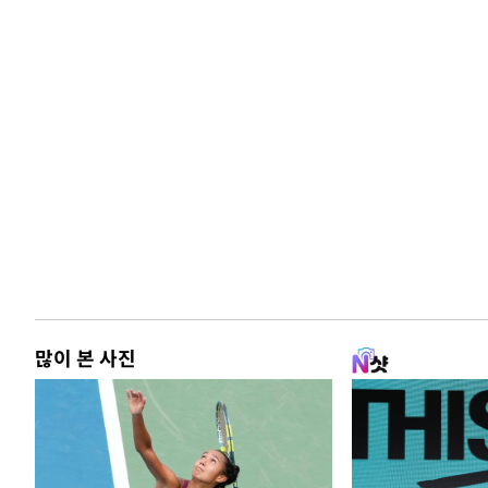
많이 본 사진