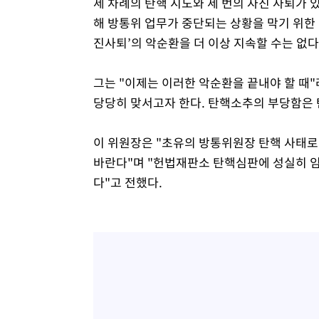
세 차례의 탄핵 시도와 세 번의 자진 사퇴가
해 방통위 업무가 중단되는 상황을 막기 위한
진사퇴’의 악순환을 더 이상 지속할 수는 없다
그는 "이제는 이러한 악순환을 끝내야 할 때
당당히 맞서고자 한다. 탄핵소추의 부당함은 
이 위원장은 "초유의 방통위원장 탄핵 사태로
바란다"며 "헌법재판소 탄핵심판에 성실히 
다"고 전했다.