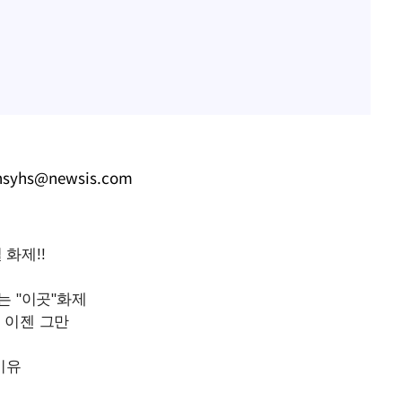
hsyhs@newsis.com