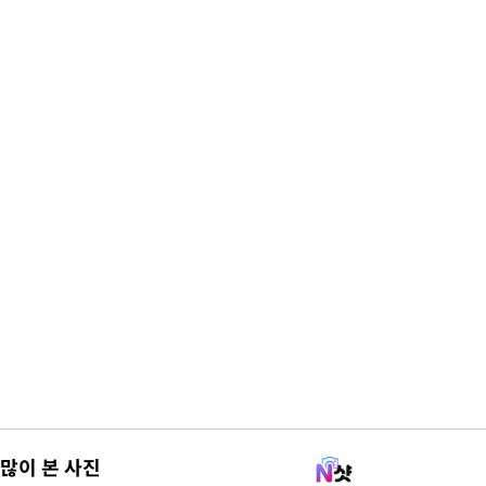
많이 본 사진