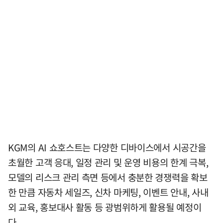
KGM의 AI 쇼호스트는 다양한 디바이스에서 시공간을
초월한 고객 응대, 일정 관리 및 운영 비용의 한계 극복,
모델의 리스크 관리 측면 등에서 충분한 경쟁력을 확보
한 만큼 자동차 세일즈, 신차 마케팅, 이벤트 안내, 사내
외 교육, 홍보대사 활동 등 광범위하게 활용될 예정이
다.