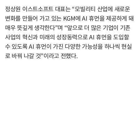
정상원 이스트소프트 대표는 “모빌리티 산업에 새로운
변화를 만들어 가고 있는 KGM에 AI 휴먼을 제공하게 돼
매우 뜻깊게 생각한다”며 “앞으로 더 많은 기업이 기존
사업의 혁신과 미래의 성장동력으로 AI 휴먼을 도입할
수 있도록 AI 휴먼이 가진 다양한 가능성을 하나씩 현실
로 바꿔 나갈 것”이라고 전했다.