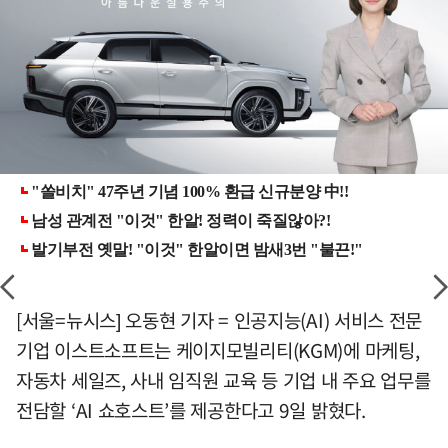
[서울=뉴시스] 오동현 기자 = 인공지능(AI) 서비스 전문
기업 이스트소프트는 케이지모빌리티(KGM)에 마케팅,
자동차 세일즈, 사내 임직원 교육 등 기업 내 주요 업무를
전담할 ‘AI 쇼호스트’를 제공한다고 9일 밝혔다.