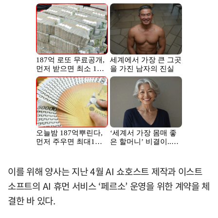
이를 위해 양사는 지난 4월 AI 쇼호스트 제작과 이스트
소프트의 AI 휴먼 서비스 ‘페르소’ 운영을 위한 계약을 체
결한 바 있다.