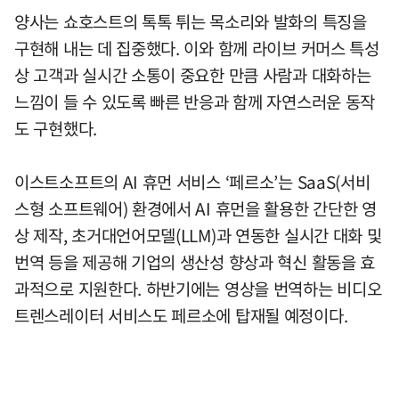
양사는 쇼호스트의 톡톡 튀는 목소리와 발화의 특징을
구현해 내는 데 집중했다. 이와 함께 라이브 커머스 특성
상 고객과 실시간 소통이 중요한 만큼 사람과 대화하는
느낌이 들 수 있도록 빠른 반응과 함께 자연스러운 동작
도 구현했다.
이스트소프트의 AI 휴먼 서비스 ‘페르소’는 SaaS(서비
스형 소프트웨어) 환경에서 AI 휴먼을 활용한 간단한 영
상 제작, 초거대언어모델(LLM)과 연동한 실시간 대화 및
번역 등을 제공해 기업의 생산성 향상과 혁신 활동을 효
과적으로 지원한다. 하반기에는 영상을 번역하는 비디오
트렌스레이터 서비스도 페르소에 탑재될 예정이다.