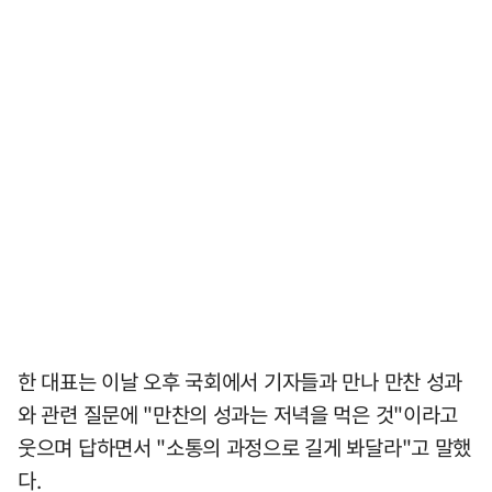
한 대표는 이날 오후 국회에서 기자들과 만나 만찬 성과
와 관련 질문에 "만찬의 성과는 저녁을 먹은 것"이라고
웃으며 답하면서 "소통의 과정으로 길게 봐달라"고 말했
다.