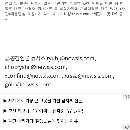
령실 앞 분수정원에서 열린 국민의힘 지도부 초청 만찬을 마친 뒤 한
동훈 대표, 추경호 원내대표 등 참석자들과 기념촬영을 하고 있다. (사
진=대통령실 제공) 2024.09.24.
photo@newsis.com
*재판매 및 DB 금
지
◎공감언론 뉴시스
ryuhj@newsis.com
,
chocrystal@newsis.com
,
xconfind@newsis.com
,
russa@newsis.com
,
gold@newsis.com