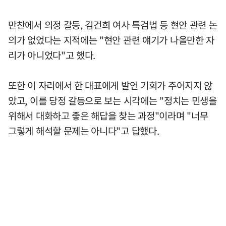
만찬에서 의정 갈등, 김건희 여사 특검법 등 현안 관련 논
의가 없었다는 지적에는 "현안 관련 얘기가 나올만한 자
리가 아니었다"고 했다.
또한 이 자리에서 한 대표에게 발언 기회가 주어지지 않
았고, 이를 당정 갈등으로 보는 시각에는 "정치는 민생을
위해서 대화하고 좋은 해답을 찾는 과정"이라며 "너무
그렇게 해석할 문제는 아니다"고 답했다.