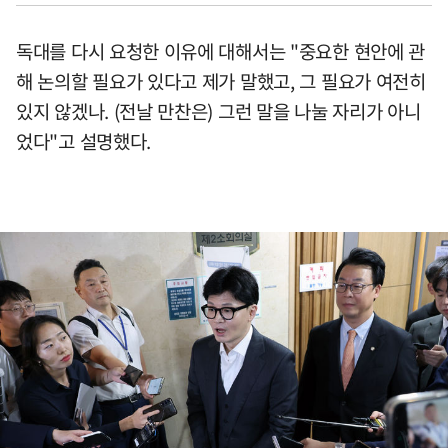
독대를 다시 요청한 이유에 대해서는 "중요한 현안에 관
해 논의할 필요가 있다고 제가 말했고, 그 필요가 여전히
있지 않겠나. (전날 만찬은) 그런 말을 나눌 자리가 아니
었다"고 설명했다.