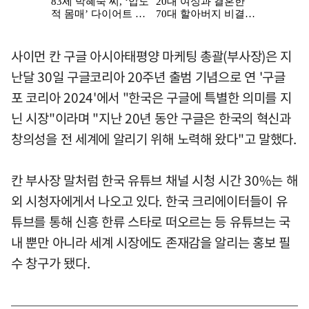
사이먼 칸 구글 아시아태평양 마케팅 총괄(부사장)은 지
난달 30일 구글코리아 20주년 출범 기념으로 연 '구글
포 코리아 2024'에서 "한국은 구글에 특별한 의미를 지
닌 시장"이라며 "지난 20년 동안 구글은 한국의 혁신과
창의성을 전 세계에 알리기 위해 노력해 왔다"고 말했다.
칸 부사장 말처럼 한국 유튜브 채널 시청 시간 30%는 해
외 시청자에게서 나오고 있다. 한국 크리에이터들이 유
튜브를 통해 신흥 한류 스타로 떠오르는 등 유튜브는 국
내 뿐만 아니라 세계 시장에도 존재감을 알리는 홍보 필
수 창구가 됐다.