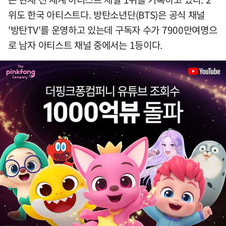
위도 한국 아티스트다. 방탄소년단(BTS)은 공식 채널
'방탄TV'를 운영하고 있는데 구독자 수가 7900만여명으
로 남자 아티스트 채널 중에서는 1등이다.