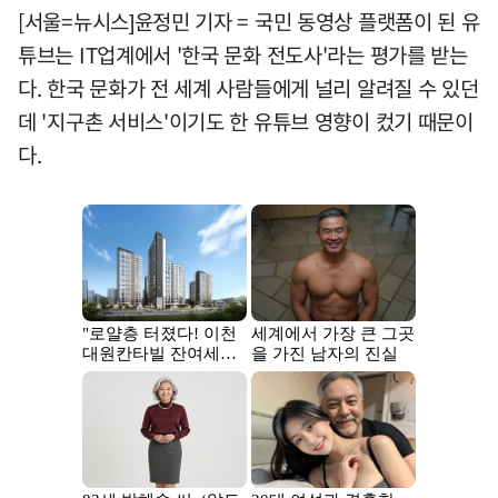
[서울=뉴시스]윤정민 기자 = 국민 동영상 플랫폼이 된 유
튜브는 IT업계에서 '한국 문화 전도사'라는 평가를 받는
다. 한국 문화가 전 세계 사람들에게 널리 알려질 수 있던
데 '지구촌 서비스'이기도 한 유튜브 영향이 컸기 때문이
다.