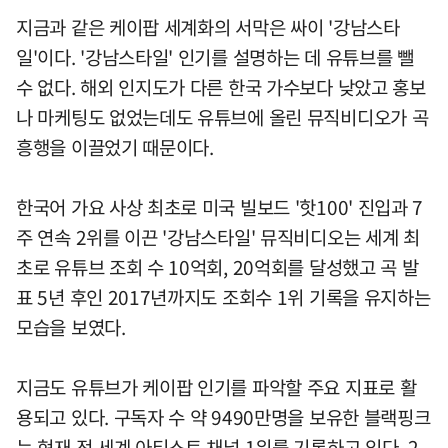
지금과 같은 케이팝 세계화의 서막은 싸이 '강남스타
일'이다. '강남스타일' 인기를 설명하는 데 유튜브를 뺄
수 없다. 해외 인지도가 다른 한국 가수보다 낮았고 홍보
나 마케팅도 없었는데도 유튜브에 올린 뮤직비디오가 곡
흥행을 이끌었기 때문이다.
한국어 가요 사상 최초로 미국 빌보드 '핫100' 진입과 7
주 연속 2위를 이끈 '강남스타일' 뮤직비디오는 세계 최
초로 유튜브 조회 수 10억회, 20억회를 달성했고 곡 발
표 5년 후인 2017년까지도 조회수 1위 기록을 유지하는
모습을 보였다.
지금도 유튜브가 케이팝 인기를 파악할 주요 지표로 활
용되고 있다. 구독자 수 약 9490만명을 보유한 블랙핑크
는 현재 전 세계 아티스트 채널 1위를 기록하고 있다. 2