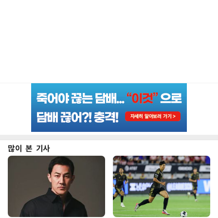
많이 본 기사