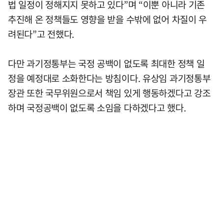
법 일정이 정해지지 못하고 있다”며 “이뿐 아니라 기존
추진해 온 정책들도 영향을 받을 수밖에 없어 차질이 우
려된다”고 전했다.
다만 과기정통부는 국정 공백이 없도록 최대한 정책 일
정을 예정대로 소화한다는 방침이다. 유상임 과기정통부
장관 또한 국무위원으로서 책임 있게 행동하겠다고 강조
하며 국정공백이 없도록 소임을 다하겠다고 했다.