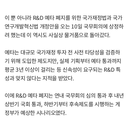
이 뿐 아니라 R&D 예타 폐지를 위한 국가재정법과 국가
연구개발혁신법 개정안을 오는 10일 국무회의에 상정하
려 했는데 이 역시도 사실상 물거품으로 돌아갔다.
예타는 대규모 국가재정 투자 전 사전 타당성을 검증하
기 위해 도입한 제도지만, 실제 기획부터 예타 통과까지
평균 3년 이상이 걸리는 등 신속성이 요구되는 R&D 특
성과 맞지 않다는 지적을 받았다.
이에 R&D 예타 폐지는 연내 국무회의 심의 통과 후 내년
상반기 국회 통과, 하반기부터 후속제도를 시행하는 게
정부가 예상한 시나리오였다.