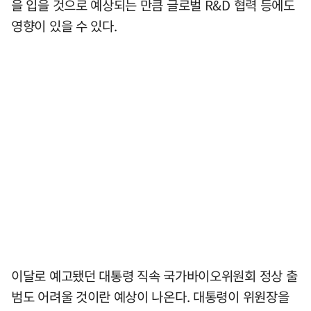
을 입을 것으로 예상되는 만큼 글로벌 R&D 협력 등에도
영향이 있을 수 있다.
이달로 예고됐던 대통령 직속 국가바이오위원회 정상 출
범도 어려울 것이란 예상이 나온다. 대통령이 위원장을