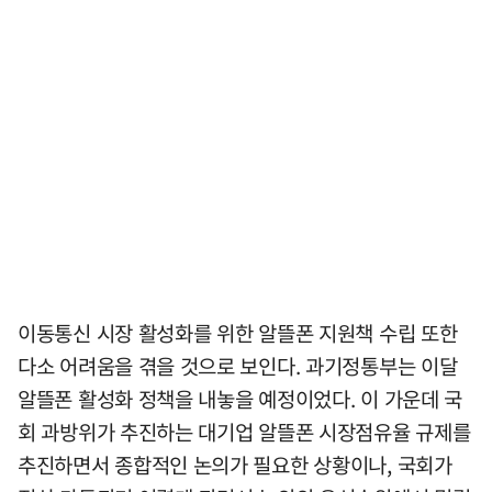
이동통신 시장 활성화를 위한 알뜰폰 지원책 수립 또한
다소 어려움을 겪을 것으로 보인다. 과기정통부는 이달
알뜰폰 활성화 정책을 내놓을 예정이었다. 이 가운데 국
회 과방위가 추진하는 대기업 알뜰폰 시장점유율 규제를
추진하면서 종합적인 논의가 필요한 상황이나, 국회가