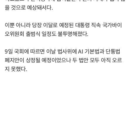
을 것으로 예상돼서다.
이뿐 아니라 당장 이달로 예정된 대통령 직속 국가바이
오위원회 출범식 일정도 불투명해졌다.
9일 국회에 따르면 이날 법사위에 AI 기본법과 단통법
폐지안이 상정될 예정이었으나 두 법안 모두 아직 오르
지 못했다.